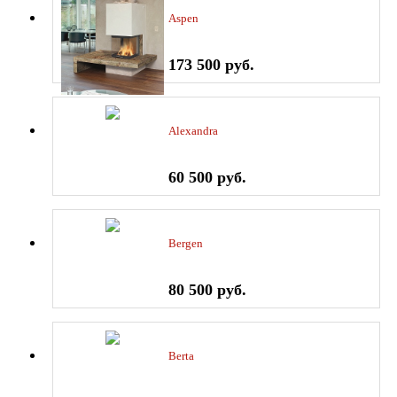
Aspen
173 500 руб.
Alexandra
60 500 руб.
Bergen
80 500 руб.
Berta