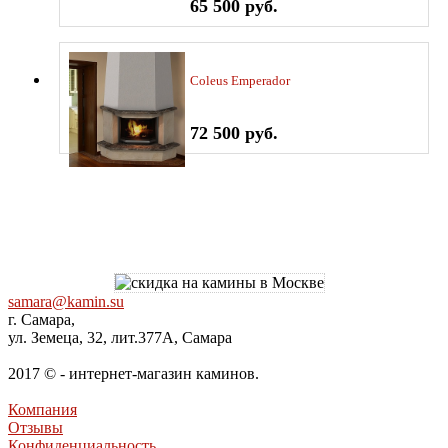
65 500 руб.
Coleus Emperador
72 500 руб.
samara@kamin.su
г. Самара,
ул. Земеца, 32, лит.377А, Самара
2017 © - интернет-магазин каминов.
Компания
Отзывы
Конфиденциальность