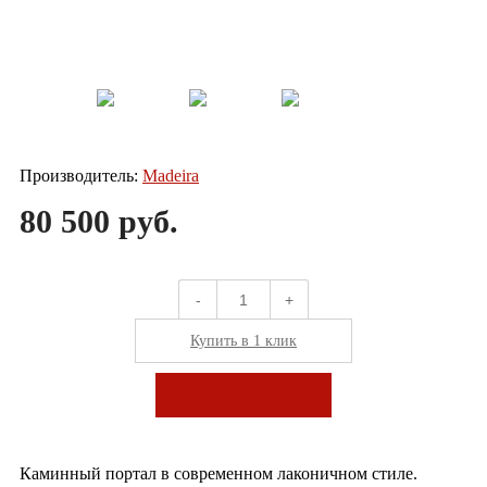
Производитель:
Madeira
80 500 руб.
-
+
Купить в 1 клик
В корзину
Каминный портал в современном лаконичном стиле.