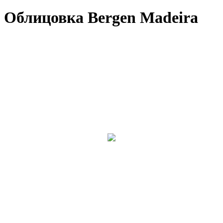
Облицовка Bergen Madeira