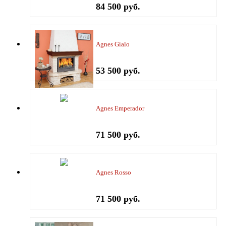
84 500 руб.
Agnes Gialo
53 500 руб.
Agnes Emperador
71 500 руб.
Agnes Rosso
71 500 руб.