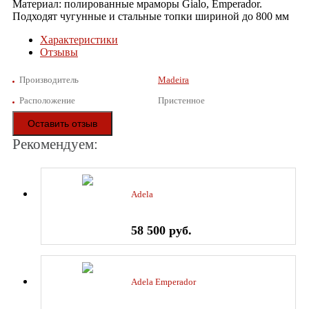
Материал: полированные мраморы Gialo, Emperador.
Подходят чугунные и стальные топки шириной до 800 мм
Характеристики
Отзывы
Производитель
Madeira
Расположение
Пристенное
Оставить отзыв
Рекомендуем:
Adela
58 500 руб.
Adela Emperador