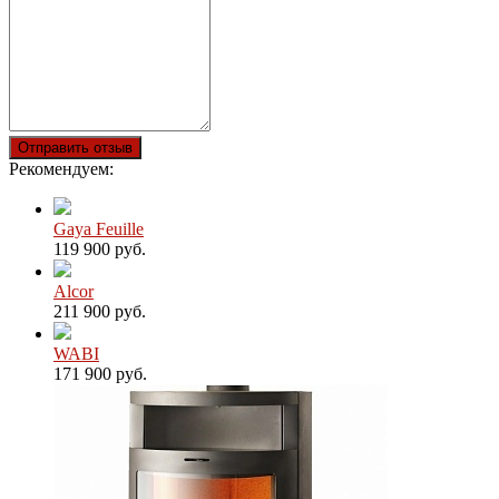
Отправить отзыв
Рекомендуем:
Gaya Feuille
119 900 руб.
Alcor
211 900 руб.
WABI
171 900 руб.