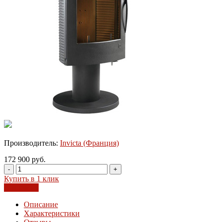
Производитель:
Invicta (Франция)
172 900 руб.
-
+
Купить в 1 клик
В корзину
Описание
Характеристики