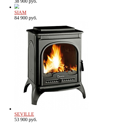
38 900 руб.
SIAM
84 900 руб.
SEVILLE
53 900 руб.