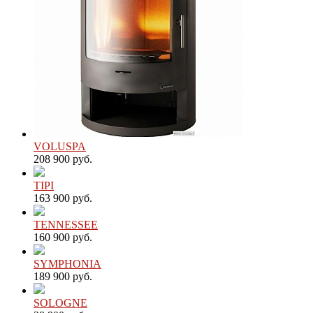
VOLUSPA
208 900 руб.
TIPI
163 900 руб.
TENNESSEE
160 900 руб.
SYMPHONIA
189 900 руб.
SOLOGNE