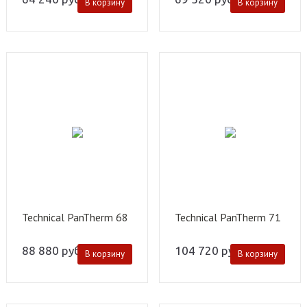
В корзину
В корзину
Technical PanTherm 68
Technical PanTherm 71
88 880
руб.
104 720
руб.
В корзину
В корзину