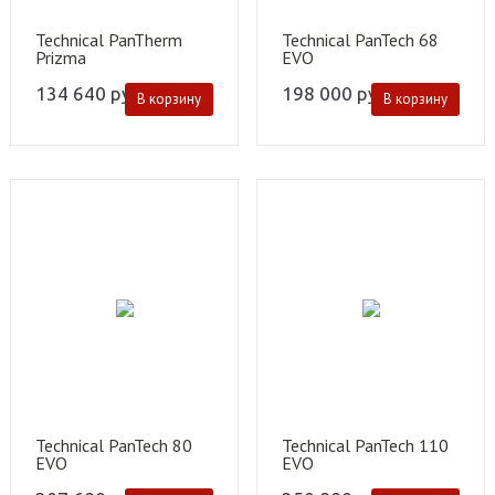
Technical PanTherm
Technical PanTech 68
Prizma
EVO
134 640
руб.
198 000
руб.
В корзину
В корзину
Technical PanTech 80
Technical PanTech 110
EVO
EVO