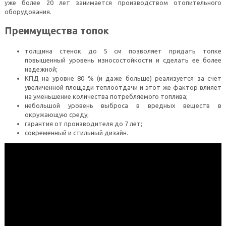
уже более 20 лет занимается производством отопительного
оборудования.
Преимущества топок
толщина стенок до 5 см позволяет придать топке
повышенный уровень износостойкости и сделать ее более
надежной;
КПД на уровне 80 % (и даже больше) реализуется за счет
увеличенной площади теплоотдачи и этот же фактор влияет
на уменьшение количества потребляемого топлива;
небольшой уровень выброса в вредных веществ в
окружающую среду;
гарантия от производителя до 7 лет;
современный и стильный дизайн.