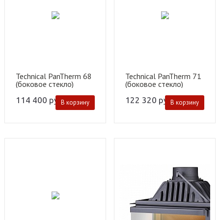
Technical PanTherm 68
Technical PanTherm 71
(боковое стекло)
(боковое стекло)
114 400
руб.
122 320
руб.
В корзину
В корзину