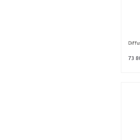
Diffu
73 