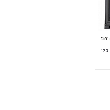
Diffu
120