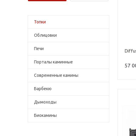
Топки
Облицовки
Печи
Diffu
Порталы каминные
57 
Современные камины
Барбекю
Дымоходы
Биокамины