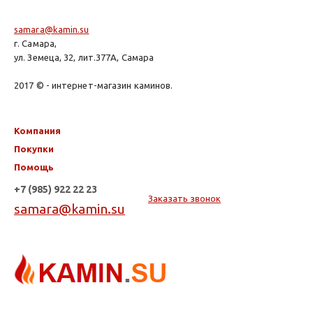
samara@kamin.su
г. Самара,
ул. Земеца, 32, лит.377А, Самара
2017 © - интернет-магазин каминов.
Компания
Покупки
Помощь
+7 (985) 922 22 23
Заказать звонок
samara@kamin.su