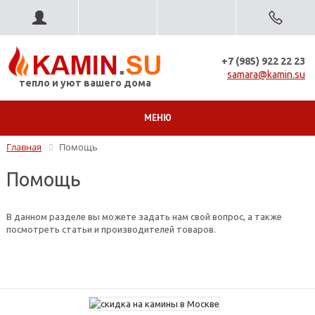
+7 (985) 922 22 23
samara@kamin.su
тепло и уют вашего дома
МЕНЮ
Главная
Помощь
Помощь
В данном разделе вы можете задать нам свой вопрос, а также
посмотреть статьи и производителей товаров.