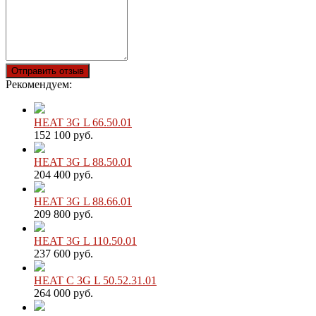
Отправить отзыв
Рекомендуем:
HEAT 3G L 66.50.01
152 100 руб.
HEAT 3G L 88.50.01
204 400 руб.
HEAT 3G L 88.66.01
209 800 руб.
HEAT 3G L 110.50.01
237 600 руб.
HEAT C 3G L 50.52.31.01
264 000 руб.