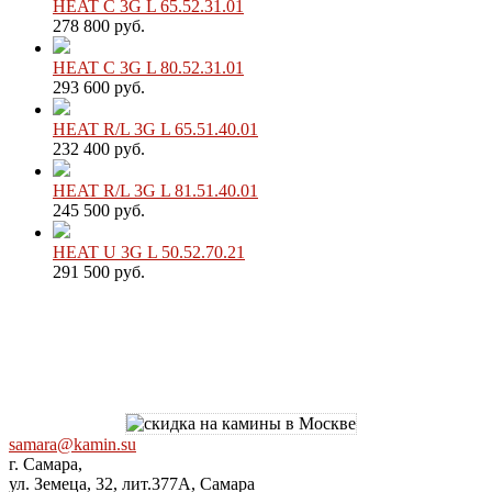
HEAT C 3G L 65.52.31.01
278 800 руб.
HEAT C 3G L 80.52.31.01
293 600 руб.
HEAT R/L 3G L 65.51.40.01
232 400 руб.
HEAT R/L 3G L 81.51.40.01
245 500 руб.
HEAT U 3G L 50.52.70.21
291 500 руб.
samara@kamin.su
г. Самара,
ул. Земеца, 32, лит.377А, Самара