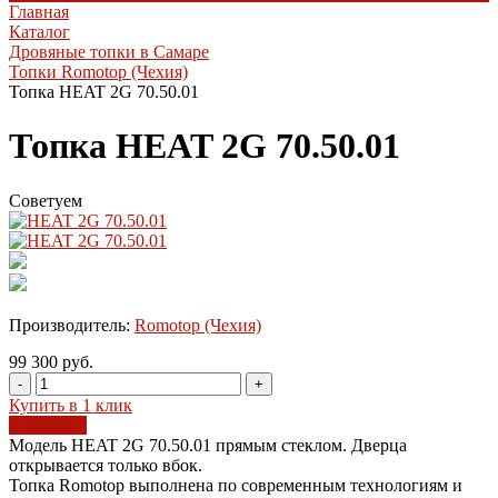
Главная
Каталог
Дровяные топки в Самаре
Топки Romotop (Чехия)
Топка HEAT 2G 70.50.01
Топка HEAT 2G 70.50.01
Советуем
Производитель:
Romotop (Чехия)
99 300 руб.
-
+
Купить в 1 клик
В корзину
Модель HEAT 2G 70.50.01 прямым стеклом. Дверца
открывается только вбок.
Топка Romotop выполнена по современным технологиям и