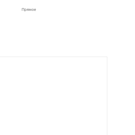
Прямое