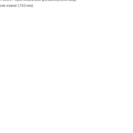
ие извне (150 мм).