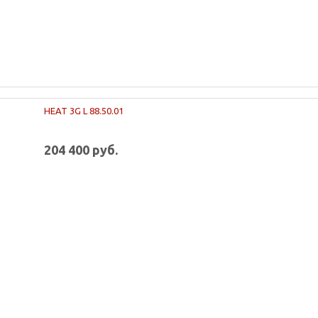
HEAT 3G L 88.50.01
204 400 руб.