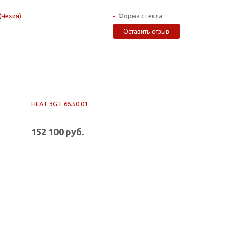
(Чехия)
Форма стекла
Оставить отзыв
HEAT 3G L 66.50.01
152 100 руб.