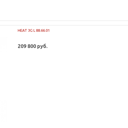
HEAT 3G L 88.66.01
209 800 руб.