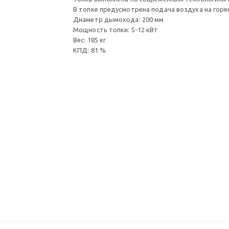
В топке предусмотрена подача воздуха на горен
Диаметр дымохода: 200 мм
Мощность топки: 5-12 кВт
Вес: 185 кг
КПД: 81 %