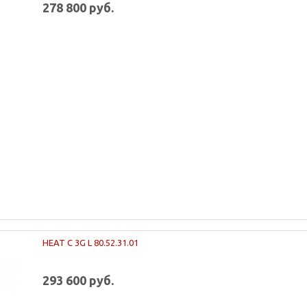
278 800 руб.
HEAT C 3G L 80.52.31.01
293 600 руб.