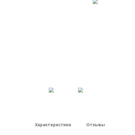
Характеристики
Отзывы