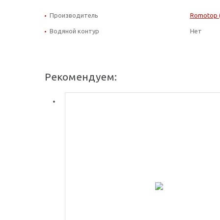
Производитель
Romotop 
Водяной контур
Нет
Рекомендуем: