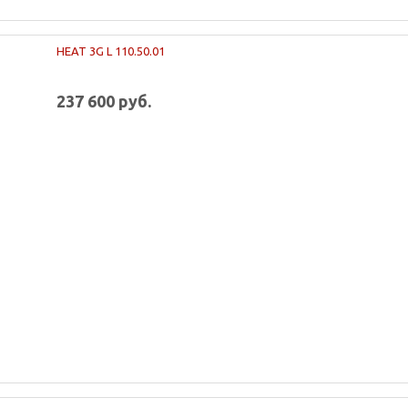
HEAT 3G L 110.50.01
237 600 руб.