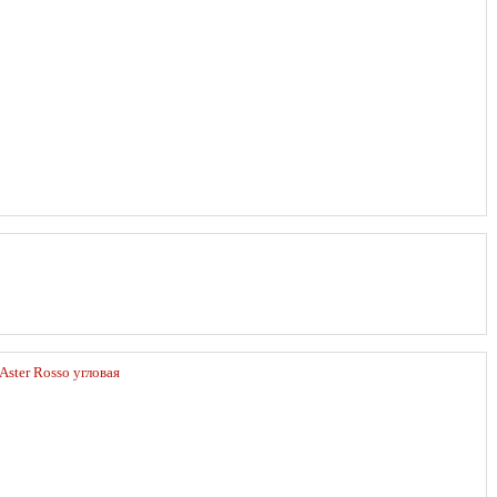
Aster Rosso угловая