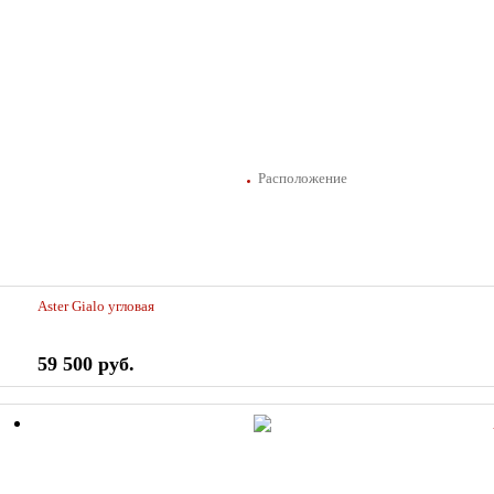
Расположение
Aster Gialo угловая
59 500 руб.