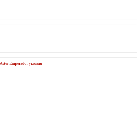
Aster Emperador угловая