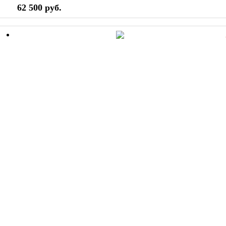
62 500 руб.