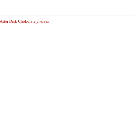
Aster Dark Chokolate угловая