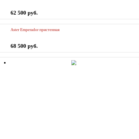
62 500 руб.
Aster Emperador пристенная
68 500 руб.