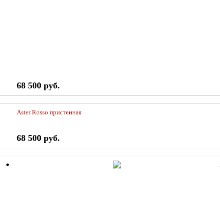
68 500 руб.
Aster Rosso пристенная
68 500 руб.