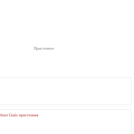
Пристенное
Aster Gialo пристенная