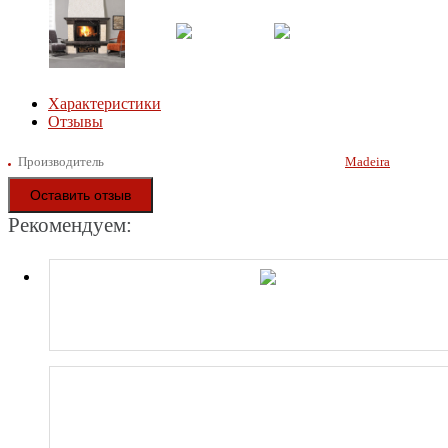
Характеристики
Отзывы
Производитель
Madeira
Оставить отзыв
Рекомендуем: