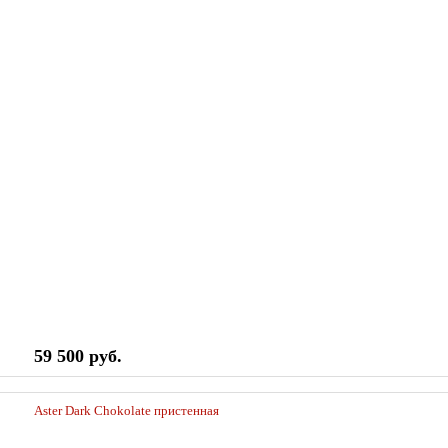
59 500 руб.
Aster Dark Chokolate пристенная