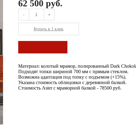
62 500 руб.
-
+
Купить в 1 клик
В корзину
Материал: колотый мрамор, полированный Dark Chokola
Подходят топки шириной 700 мм с прямым стеклом.
Возможна адаптация под топку с подъемом (+15%).
Указана стоимость облицовки с деревянной балкой.
Стоимость Aster с мраморной балкой - 78500 руб.