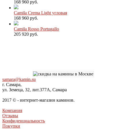
168 960 руб.
Camila Crema Light угловая
168 960 руб.
Camila Rosso Portugallo
205 920 руб.
samara@kamin.su
г. Самара,
ул. Земеца, 32, лит.377А, Самара
2017 © - интернет-магазин каминов.
Компания
Отзывы
Конфиденциальность
Покупки