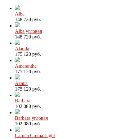
Alba
148 720 руб.
Alba угловая
148 720 руб.
Alanda
175 120 руб.
Amaranthe
175 120 руб.
Azalia
175 120 руб.
Barbara
102 080 руб.
Barbara угловая
102 080 руб.
Camila Crema Light