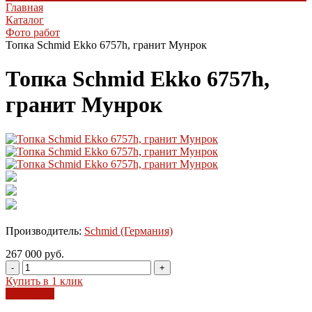
Главная
Каталог
Фото работ
Топка Schmid Ekko 6757h, гранит Мунрок
Топка Schmid Ekko 6757h,
гранит Мунрок
Производитель:
Schmid (Германия)
267 000 руб.
-
+
Купить в 1 клик
В корзину