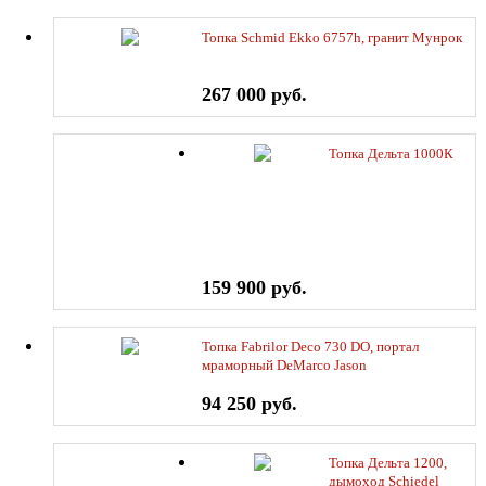
Топка Schmid Ekko 6757h, гранит Мунрок
267 000 руб.
Топка Дельта 1000К
159 900 руб.
Топка Fabrilor Deco 730 DO, портал
мраморный DeMarco Jason
94 250 руб.
Топка Дельта 1200,
дымоход Schiedel