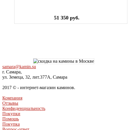
51 350 руб.
samara@kamin.su
г. Самара,
ул. Земеца, 32, лит.377А, Самара
2017 © - интернет-магазин каминов.
Компания
Отзывы
Конфиденциальность
Покупки
Помощь
Покупка
Вопрос-ответ