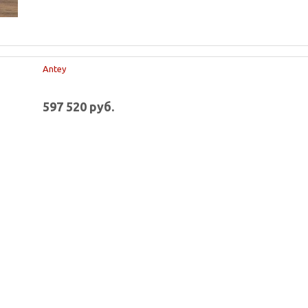
Antey
597 520 руб.