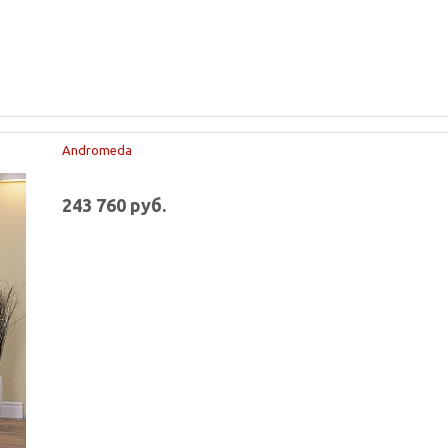
Andromeda
243 760 руб.