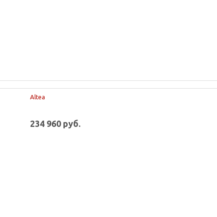
Altea
234 960 руб.