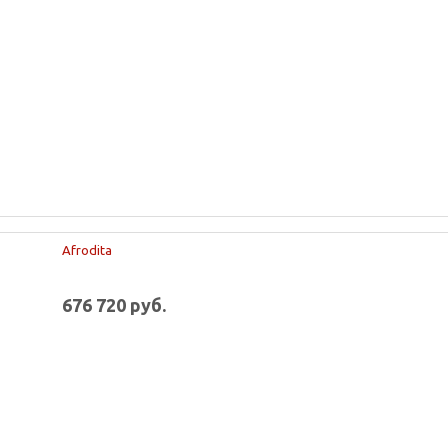
Afrodita
676 720 руб.