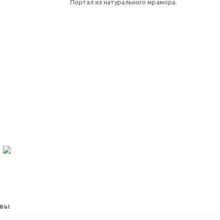
Портал из натурального мрамора.
вы