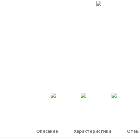
Описание
Характеристики
Отзы