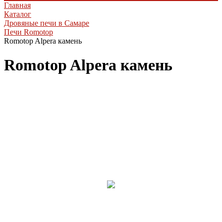
Главная
Каталог
Дровяные печи в Самаре
Печи Romotop
Romotop Alpera камень
Romotop Alpera камень