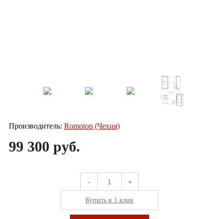
Производитель:
Romotop (Чехия)
99 300 руб.
-
+
Купить в 1 клик