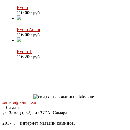
Evora
110 600 руб.
Evora Acum
116 000 руб.
Evora T
116 200 руб.
samara@kamin.su
г. Самара,
ул. Земеца, 32, лит.377А, Самара
2017 © - интернет-магазин каминов.