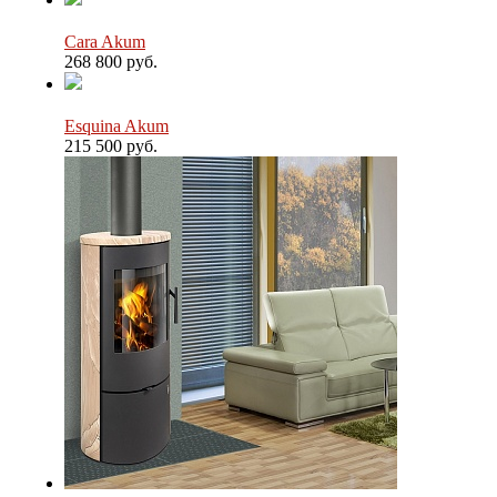
Cara Akum
268 800 руб.
Esquina Akum
215 500 руб.