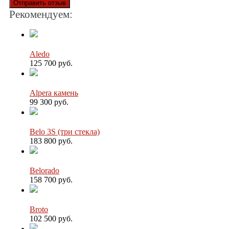
Отправить отзыв
Рекомендуем:
Aledo
125 700 руб.
Alpera камень
99 300 руб.
Belo 3S (три стекла)
183 800 руб.
Belorado
158 700 руб.
Broto
102 500 руб.