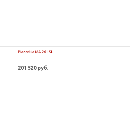
Piazzetta MA 261 SL
201 520 руб.