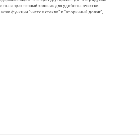
етка и практичный зольник для удобства очистки.
также функции "чистое стекло" и "вторичный дожиг",