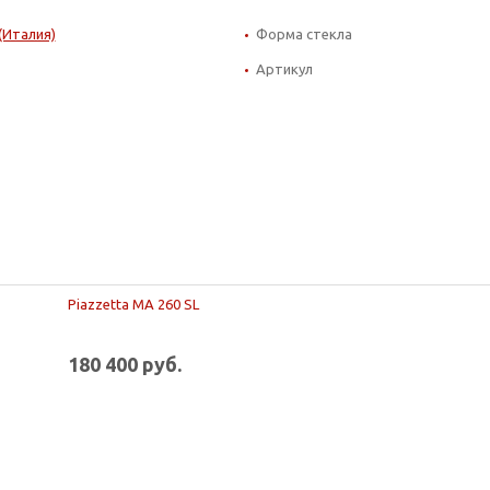
 (Италия)
Форма стекла
Артикул
Piazzetta MA 260 SL
180 400 руб.