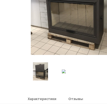
Характеристики
Отзывы