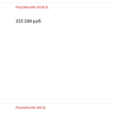
Piazzetta MA 263 B SL
255 200 руб.
Piazzetta MA 264 SL