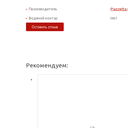
Производитель
Piazzetta
Водяной контур
Нет
Оставить отзыв
Рекомендуем: