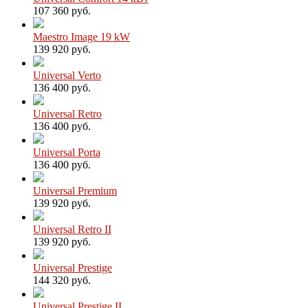
107 360 руб.
Maestro Image 19 kW
139 920 руб.
Universal Verto
136 400 руб.
Universal Retro
136 400 руб.
Universal Porta
136 400 руб.
Universal Premium
139 920 руб.
Universal Retro II
139 920 руб.
Universal Prestige
144 320 руб.
Universal Prestige II