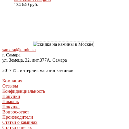
134 640 руб.
samara@kamin.su
г. Самара,
ул. Земеца, 32, лит.377А, Самара
2017 © - интернет-магазин каминов.
Компания
Отзывы
Конфиденциальность
Покупки
Помощь
Покупка
Вопрос-ответ
Производители
Статьи о каминах
Статьи о печах